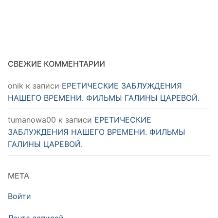
СВЕЖИЕ КОММЕНТАРИИ
onik
к записи
ЕРЕТИЧЕСКИЕ ЗАБЛУЖДЕНИЯ
НАШЕГО ВРЕМЕНИ. ФИЛЬМЫ ГАЛИНЫ ЦАРЕВОЙ.
tumanowa00
к записи
ЕРЕТИЧЕСКИЕ
ЗАБЛУЖДЕНИЯ НАШЕГО ВРЕМЕНИ. ФИЛЬМЫ
ГАЛИНЫ ЦАРЕВОЙ.
МЕТА
Войти
Лента записей