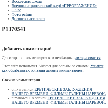
Воскресная школа
Военно-патриотический клуб «ПРЕОБРАЖЕНИЕ»
О нас
Фотографии
Дневник настоятеля
P1370541
Добавить комментарий
Для отправки комментария вам необходимо
авторизоваться
.
Этот сайт использует Akismet для борьбы со спамом.
Узнайте,
как обрабатываются ваши данные комментариев
.
Свежие комментарии
onik
к записи
ЕРЕТИЧЕСКИЕ ЗАБЛУЖДЕНИЯ
НАШЕГО ВРЕМЕНИ. ФИЛЬМЫ ГАЛИНЫ ЦАРЕВОЙ.
tumanowa00
к записи
ЕРЕТИЧЕСКИЕ ЗАБЛУЖДЕНИЯ
НАШЕГО ВРЕМЕНИ. ФИЛЬМЫ ГАЛИНЫ ЦАРЕВОЙ.