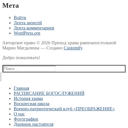
Мета
Войти
Лента записей
Лента комментариев
WordPress.org
Авторское право © 2026 Приход храма равноапостольной
Марии Магдалины — Создано
Customify
.
Добро пожаловать!
Найти:
Главная
РАСПИСАНИЕ БОГОСЛУЖЕНИЙ
История храма
Воскресная школа
Военно-патриотический клуб «ПРЕОБРАЖЕНИЕ»
О нас
Фотографии
Дневник настоятеля