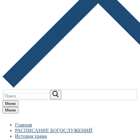
Найти:
Меню
Меню
Главная
РАСПИСАНИЕ БОГОСЛУЖЕНИЙ
История храма