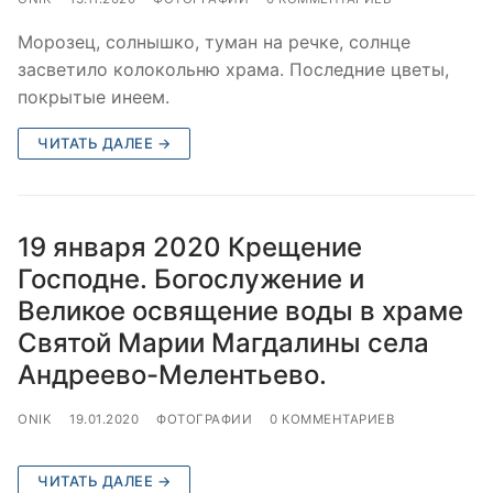
Морозец, солнышко, туман на речке, солнце
засветило колокольню храма. Последние цветы,
покрытые инеем.
ЧИТАТЬ ДАЛЕЕ →
19 января 2020 Крещение
Господне. Богослужение и
Великое освящение воды в храме
Святой Марии Магдалины села
Андреево-Мелентьево.
ONIK
19.01.2020
ФОТОГРАФИИ
0 КОММЕНТАРИЕВ
ЧИТАТЬ ДАЛЕЕ →