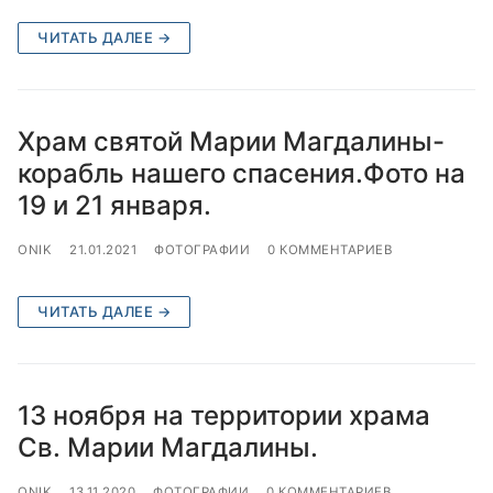
ЧИТАТЬ ДАЛЕЕ →
Храм святой Марии Магдалины-
корабль нашего спасения.Фото на
19 и 21 января.
ONIK
21.01.2021
ФОТОГРАФИИ
0 КОММЕНТАРИЕВ
ЧИТАТЬ ДАЛЕЕ →
13 ноября на территории храма
Св. Марии Магдалины.
ONIK
13.11.2020
ФОТОГРАФИИ
0 КОММЕНТАРИЕВ