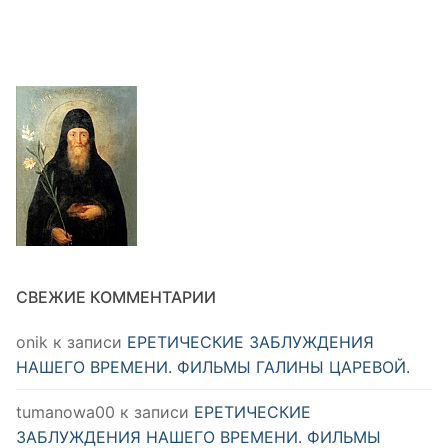
СВЕЖИЕ КОММЕНТАРИИ
onik
к записи
ЕРЕТИЧЕСКИЕ ЗАБЛУЖДЕНИЯ
НАШЕГО ВРЕМЕНИ. ФИЛЬМЫ ГАЛИНЫ ЦАРЕВОЙ.
tumanowa00
к записи
ЕРЕТИЧЕСКИЕ
ЗАБЛУЖДЕНИЯ НАШЕГО ВРЕМЕНИ. ФИЛЬМЫ