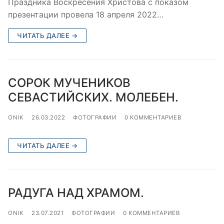
Праздника Воскресения Христова с показом
презентации провела 18 апреля 2022…
ЧИТАТЬ ДАЛЕЕ →
СОРОК МУЧЕНИКОВ
СЕВАСТИЙСКИХ. МОЛЕБЕН.
ONIK
26.03.2022
ФОТОГРАФИИ
0 КОММЕНТАРИЕВ
ЧИТАТЬ ДАЛЕЕ →
РАДУГА НАД ХРАМОМ.
ONIK
23.07.2021
ФОТОГРАФИИ
0 КОММЕНТАРИЕВ