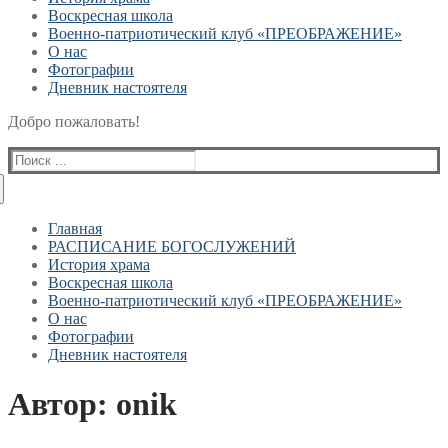
Воскресная школа
Военно-патриотический клуб «ПРЕОБРАЖЕНИЕ»
О нас
Фотографии
Дневник настоятеля
Добро пожаловать!
Найти:
Главная
РАСПИСАНИЕ БОГОСЛУЖЕНИЙ
История храма
Воскресная школа
Военно-патриотический клуб «ПРЕОБРАЖЕНИЕ»
О нас
Фотографии
Дневник настоятеля
Автор:
onik