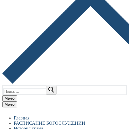
Найти:
Меню
Меню
Главная
РАСПИСАНИЕ БОГОСЛУЖЕНИЙ
История храма