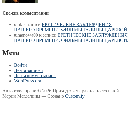
Свежие комментарии
onik
к записи
ЕРЕТИЧЕСКИЕ ЗАБЛУЖДЕНИЯ
НАШЕГО ВРЕМЕНИ. ФИЛЬМЫ ГАЛИНЫ ЦАРЕВОЙ.
tumanowa00
к записи
ЕРЕТИЧЕСКИЕ ЗАБЛУЖДЕНИЯ
НАШЕГО ВРЕМЕНИ. ФИЛЬМЫ ГАЛИНЫ ЦАРЕВОЙ.
Мета
Войти
Лента записей
Лента комментариев
WordPress.org
Авторское право © 2026 Приход храма равноапостольной
Марии Магдалины — Создано
Customify
.