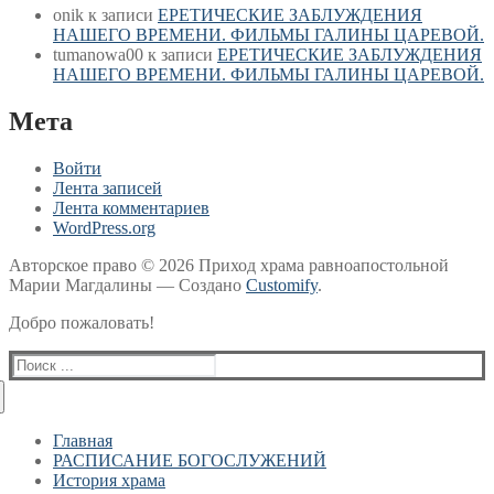
onik
к записи
ЕРЕТИЧЕСКИЕ ЗАБЛУЖДЕНИЯ
НАШЕГО ВРЕМЕНИ. ФИЛЬМЫ ГАЛИНЫ ЦАРЕВОЙ.
tumanowa00
к записи
ЕРЕТИЧЕСКИЕ ЗАБЛУЖДЕНИЯ
НАШЕГО ВРЕМЕНИ. ФИЛЬМЫ ГАЛИНЫ ЦАРЕВОЙ.
Мета
Войти
Лента записей
Лента комментариев
WordPress.org
Авторское право © 2026 Приход храма равноапостольной
Марии Магдалины — Создано
Customify
.
Добро пожаловать!
Найти:
Главная
РАСПИСАНИЕ БОГОСЛУЖЕНИЙ
История храма