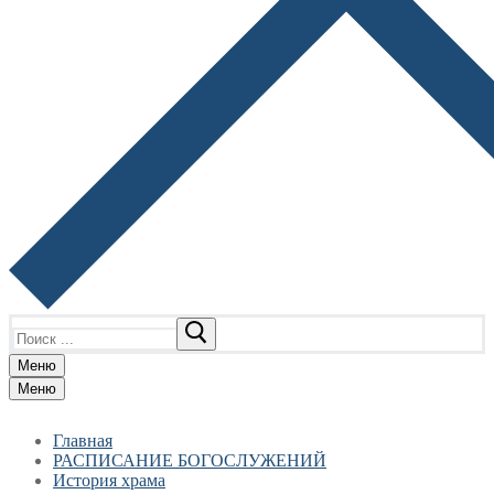
Найти:
Меню
Меню
Главная
РАСПИСАНИЕ БОГОСЛУЖЕНИЙ
История храма