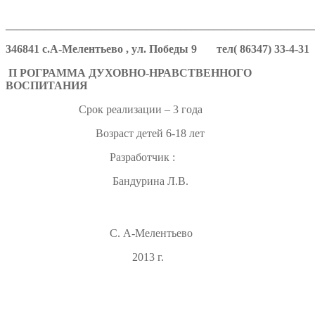
_______________________________________________________
346841 с.А-Мелентьево , ул. Победы 9 тел( 86347) 33-4-31
П РОГРАММА ДУХОВНО-НРАВСТВЕННОГО
ВОСПИТАНИЯ
Срок реализации – 3 года
Возраст детей 6-18 лет
Разработчик :
Бандурина Л.В.
С. А-Мелентьево
2013 г.