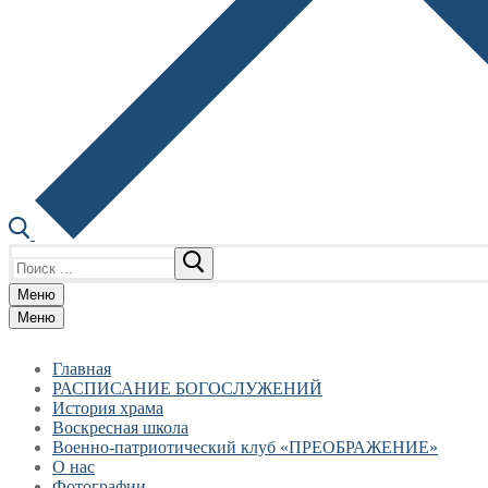
Найти:
Меню
Меню
Главная
РАСПИСАНИЕ БОГОСЛУЖЕНИЙ
История храма
Воскресная школа
Военно-патриотический клуб «ПРЕОБРАЖЕНИЕ»
О нас
Фотографии