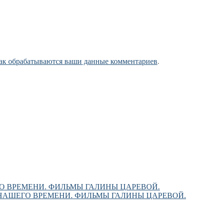
как обрабатываются ваши данные комментариев
.
О ВРЕМЕНИ. ФИЛЬМЫ ГАЛИНЫ ЦАРЕВОЙ.
НАШЕГО ВРЕМЕНИ. ФИЛЬМЫ ГАЛИНЫ ЦАРЕВОЙ.