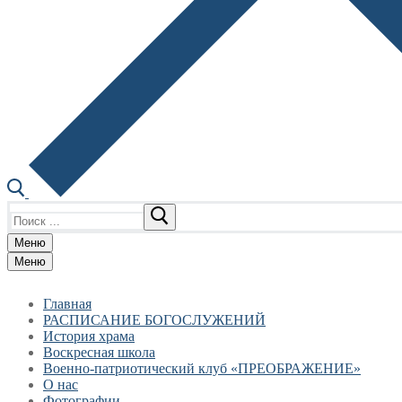
Найти:
Меню
Меню
Главная
РАСПИСАНИЕ БОГОСЛУЖЕНИЙ
История храма
Воскресная школа
Военно-патриотический клуб «ПРЕОБРАЖЕНИЕ»
О нас
Фотографии