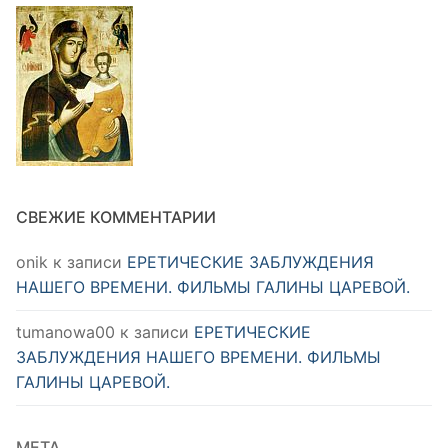
СВЕЖИЕ КОММЕНТАРИИ
onik
к записи
ЕРЕТИЧЕСКИЕ ЗАБЛУЖДЕНИЯ
НАШЕГО ВРЕМЕНИ. ФИЛЬМЫ ГАЛИНЫ ЦАРЕВОЙ.
tumanowa00
к записи
ЕРЕТИЧЕСКИЕ
ЗАБЛУЖДЕНИЯ НАШЕГО ВРЕМЕНИ. ФИЛЬМЫ
ГАЛИНЫ ЦАРЕВОЙ.
МЕТА