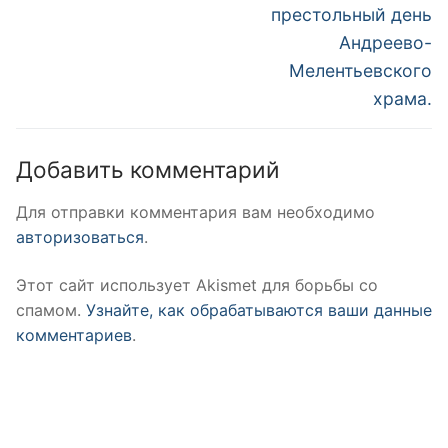
престольный день
Андреево-
Мелентьевского
храма.
Добавить комментарий
Для отправки комментария вам необходимо
авторизоваться
.
Этот сайт использует Akismet для борьбы со
спамом.
Узнайте, как обрабатываются ваши данные
комментариев
.