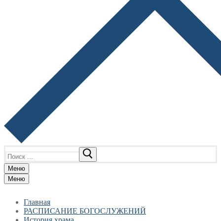
Найти:
Меню
Меню
Главная
РАСПИСАНИЕ БОГОСЛУЖЕНИЙ
История храма