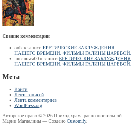
Свежие комментарии
onik
к записи
ЕРЕТИЧЕСКИЕ ЗАБЛУЖДЕНИЯ
НАШЕГО ВРЕМЕНИ. ФИЛЬМЫ ГАЛИНЫ ЦАРЕВОЙ.
tumanowa00
к записи
ЕРЕТИЧЕСКИЕ ЗАБЛУЖДЕНИЯ
НАШЕГО ВРЕМЕНИ. ФИЛЬМЫ ГАЛИНЫ ЦАРЕВОЙ.
Мета
Войти
Лента записей
Лента комментариев
WordPress.org
Авторское право © 2026 Приход храма равноапостольной
Марии Магдалины — Создано
Customify
.