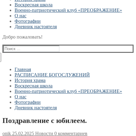
Воскресная школа
Военно-патриотический клуб «ПРЕОБРАЖЕНИЕ»
О нас
Фотографии
Дневник настоятеля
Добро пожаловать!
Найти:
Главная
РАСПИСАНИЕ БОГОСЛУЖЕНИЙ
История храма
Воскресная школа
Военно-патриотический клуб «ПРЕОБРАЖЕНИЕ»
О нас
Фотографии
Дневник настоятеля
Поздравление с юбилеем.
onik
25.02.2025
Новости
0 комментариев