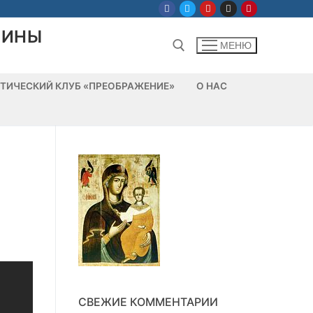
ЛИНЫ
МЕНЮ
ТИЧЕСКИЙ КЛУБ «ПРЕОБРАЖЕНИЕ»
О НАС
Найти:
СВЕЖИЕ КОММЕНТАРИИ