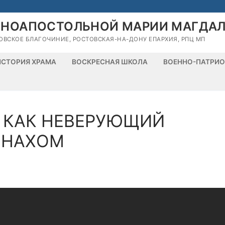
ВНОАПОСТОЛЬНОЙ МАРИИ МАГДА
ОВСКОЕ БЛАГОЧИНИЕ, РОСТОВСКАЯ-НА-ДОНУ ЕПАРХИЯ, РПЦ МП
ИСТОРИЯ ХРАМА
ВОСКРЕСНАЯ ШКОЛА
ВОЕННО-ПАТРИО
: КАК НЕВЕРУЮЩИЙ
ОНАХОМ