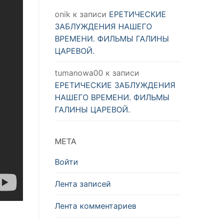
onik
к записи
ЕРЕТИЧЕСКИЕ
ЗАБЛУЖДЕНИЯ НАШЕГО
ВРЕМЕНИ. ФИЛЬМЫ ГАЛИНЫ
ЦАРЕВОЙ.
tumanowa00
к записи
ЕРЕТИЧЕСКИЕ ЗАБЛУЖДЕНИЯ
НАШЕГО ВРЕМЕНИ. ФИЛЬМЫ
ГАЛИНЫ ЦАРЕВОЙ.
МЕТА
Войти
Лента записей
Лента комментариев