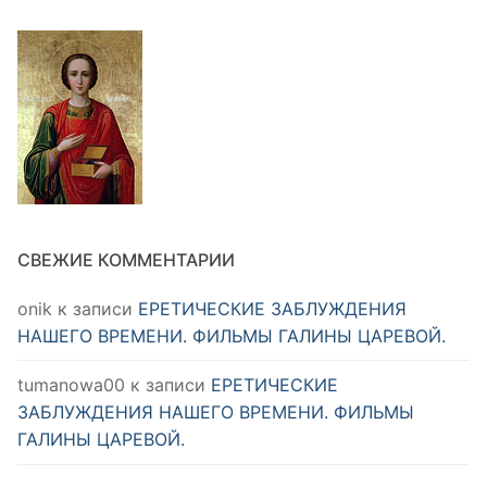
СВЕЖИЕ КОММЕНТАРИИ
onik
к записи
ЕРЕТИЧЕСКИЕ ЗАБЛУЖДЕНИЯ
НАШЕГО ВРЕМЕНИ. ФИЛЬМЫ ГАЛИНЫ ЦАРЕВОЙ.
tumanowa00
к записи
ЕРЕТИЧЕСКИЕ
ЗАБЛУЖДЕНИЯ НАШЕГО ВРЕМЕНИ. ФИЛЬМЫ
ГАЛИНЫ ЦАРЕВОЙ.