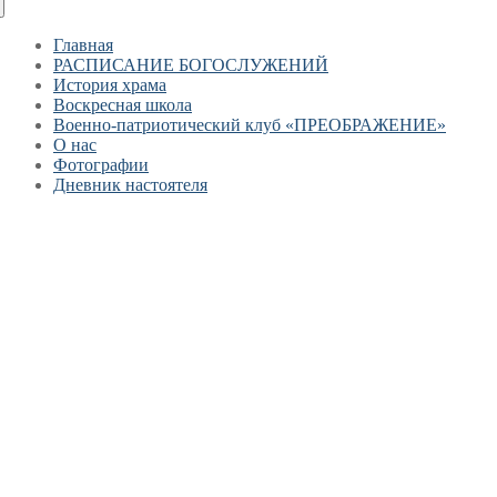
Главная
РАСПИСАНИЕ БОГОСЛУЖЕНИЙ
История храма
Воскресная школа
Военно-патриотический клуб «ПРЕОБРАЖЕНИЕ»
О нас
Фотографии
Дневник настоятеля