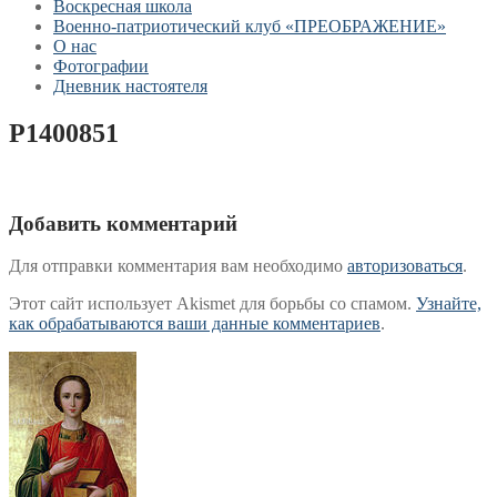
Воскресная школа
Военно-патриотический клуб «ПРЕОБРАЖЕНИЕ»
О нас
Фотографии
Дневник настоятеля
P1400851
Добавить комментарий
Для отправки комментария вам необходимо
авторизоваться
.
Этот сайт использует Akismet для борьбы со спамом.
Узнайте,
как обрабатываются ваши данные комментариев
.