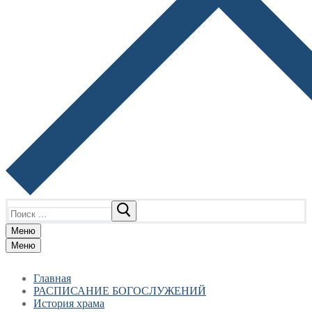
Найти:
Меню
Меню
Главная
РАСПИСАНИЕ БОГОСЛУЖЕНИЙ
История храма