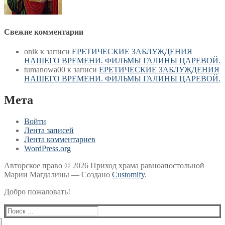
Свежие комментарии
onik
к записи
ЕРЕТИЧЕСКИЕ ЗАБЛУЖДЕНИЯ
НАШЕГО ВРЕМЕНИ. ФИЛЬМЫ ГАЛИНЫ ЦАРЕВОЙ.
tumanowa00
к записи
ЕРЕТИЧЕСКИЕ ЗАБЛУЖДЕНИЯ
НАШЕГО ВРЕМЕНИ. ФИЛЬМЫ ГАЛИНЫ ЦАРЕВОЙ.
Мета
Войти
Лента записей
Лента комментариев
WordPress.org
Авторское право © 2026 Приход храма равноапостольной
Марии Магдалины — Создано
Customify
.
Добро пожаловать!
Найти: