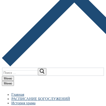
Найти:
Меню
Меню
Главная
РАСПИСАНИЕ БОГОСЛУЖЕНИЙ
История храма