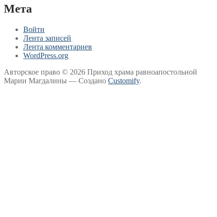
Мета
Войти
Лента записей
Лента комментариев
WordPress.org
Авторское право © 2026 Приход храма равноапостольной
Марии Магдалины — Создано
Customify
.