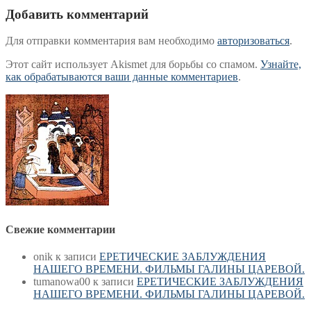
Добавить комментарий
Для отправки комментария вам необходимо
авторизоваться
.
Этот сайт использует Akismet для борьбы со спамом.
Узнайте,
как обрабатываются ваши данные комментариев
.
Свежие комментарии
onik
к записи
ЕРЕТИЧЕСКИЕ ЗАБЛУЖДЕНИЯ
НАШЕГО ВРЕМЕНИ. ФИЛЬМЫ ГАЛИНЫ ЦАРЕВОЙ.
tumanowa00
к записи
ЕРЕТИЧЕСКИЕ ЗАБЛУЖДЕНИЯ
НАШЕГО ВРЕМЕНИ. ФИЛЬМЫ ГАЛИНЫ ЦАРЕВОЙ.