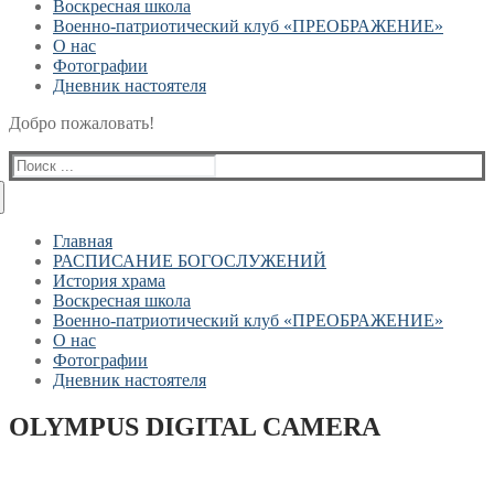
Воскресная школа
Военно-патриотический клуб «ПРЕОБРАЖЕНИЕ»
О нас
Фотографии
Дневник настоятеля
Добро пожаловать!
Найти:
Главная
РАСПИСАНИЕ БОГОСЛУЖЕНИЙ
История храма
Воскресная школа
Военно-патриотический клуб «ПРЕОБРАЖЕНИЕ»
О нас
Фотографии
Дневник настоятеля
OLYMPUS DIGITAL CAMERA