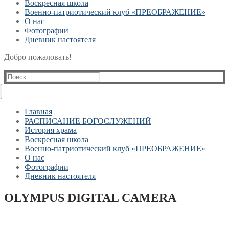
Воскресная школа
Военно-патриотический клуб «ПРЕОБРАЖЕНИЕ»
О нас
Фотографии
Дневник настоятеля
Добро пожаловать!
Найти:
Главная
РАСПИСАНИЕ БОГОСЛУЖЕНИЙ
История храма
Воскресная школа
Военно-патриотический клуб «ПРЕОБРАЖЕНИЕ»
О нас
Фотографии
Дневник настоятеля
OLYMPUS DIGITAL CAMERA