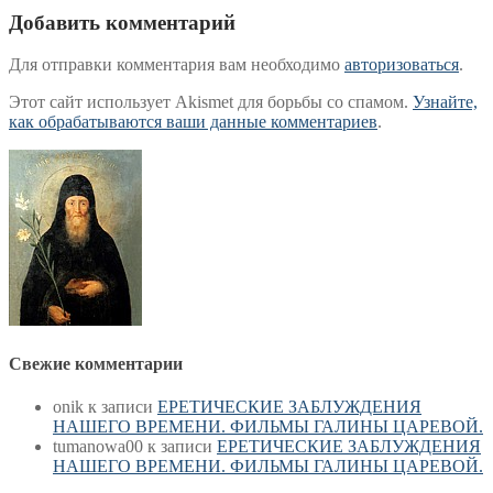
Добавить комментарий
Для отправки комментария вам необходимо
авторизоваться
.
Этот сайт использует Akismet для борьбы со спамом.
Узнайте,
как обрабатываются ваши данные комментариев
.
Свежие комментарии
onik
к записи
ЕРЕТИЧЕСКИЕ ЗАБЛУЖДЕНИЯ
НАШЕГО ВРЕМЕНИ. ФИЛЬМЫ ГАЛИНЫ ЦАРЕВОЙ.
tumanowa00
к записи
ЕРЕТИЧЕСКИЕ ЗАБЛУЖДЕНИЯ
НАШЕГО ВРЕМЕНИ. ФИЛЬМЫ ГАЛИНЫ ЦАРЕВОЙ.