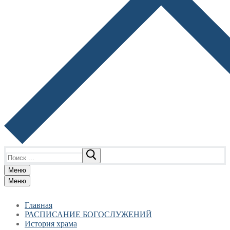
Найти:
Меню
Меню
Главная
РАСПИСАНИЕ БОГОСЛУЖЕНИЙ
История храма