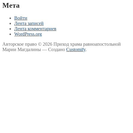
Мета
Войти
Лента записей
Лента комментариев
WordPress.org
Авторское право © 2026 Приход храма равноапостольной
Марии Магдалины — Создано
Customify
.